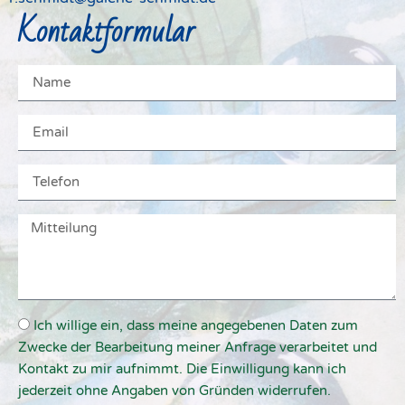
Kontaktformular
Ich willige ein, dass meine angegebenen Daten zum
Zwecke der Bearbeitung meiner Anfrage verarbeitet und
Kontakt zu mir aufnimmt. Die Einwilligung kann ich
jederzeit ohne Angaben von Gründen widerrufen.