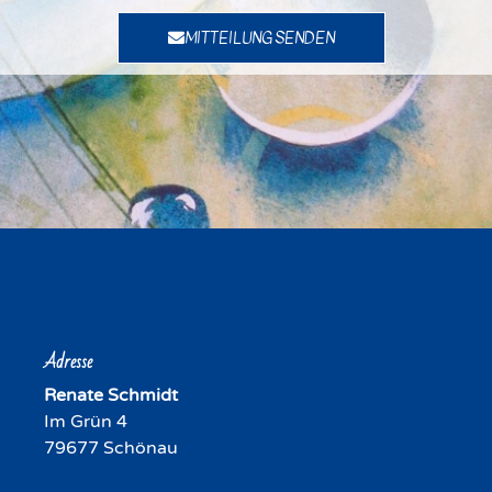
MITTEILUNG SENDEN
Adresse
Renate Schmidt
Im Grün 4
79677 Schönau