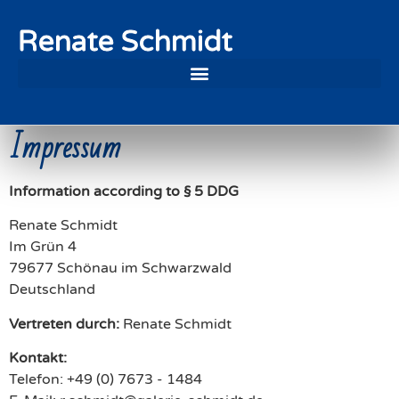
Renate Schmidt
Impressum
Information according to § 5 DDG
Renate Schmidt
Im Grün 4
79677 Schönau im Schwarzwald
Deutschland
Vertreten durch:
Renate Schmidt
Kontakt:
Telefon: +49 (0) 7673 - 1484