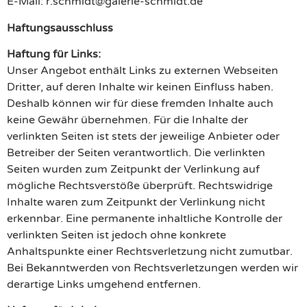
E-Mail:
r.schmidt
@
galerie-schmidt.de
Haftungsausschluss
Haftung für Links:
Unser Angebot enthält Links zu externen Webseiten
Dritter, auf deren Inhalte wir keinen Einfluss haben.
Deshalb können wir für diese fremden Inhalte auch
keine Gewähr übernehmen. Für die Inhalte der
verlinkten Seiten ist stets der jeweilige Anbieter oder
Betreiber der Seiten verantwortlich. Die verlinkten
Seiten wurden zum Zeitpunkt der Verlinkung auf
mögliche Rechtsverstöße überprüft. Rechtswidrige
Inhalte waren zum Zeitpunkt der Verlinkung nicht
erkennbar. Eine permanente inhaltliche Kontrolle der
verlinkten Seiten ist jedoch ohne konkrete
Anhaltspunkte einer Rechtsverletzung nicht zumutbar.
Bei Bekanntwerden von Rechtsverletzungen werden wir
derartige Links umgehend entfernen.