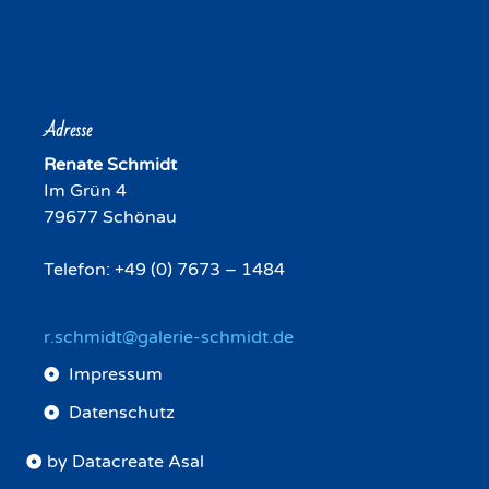
Adresse
Renate Schmidt
Im Grün 4
79677 Schönau
Telefon: +49 (0) 7673 – 1484
r.schmidt@galerie-schmidt.de
Impressum
Datenschutz
by Datacreate Asal