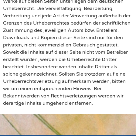
Werke auf diesen Seiten unterliegen dem deutschen
Urheberrecht. Die Vervielfältigung, Bearbeitung,
Verbreitung und jede Art der Verwertung außerhalb der
Grenzen des Urheberrechtes bedürfen der schriftlichen
Zustimmung des jeweiligen Autors bzw. Erstellers.
Downloads und Kopien dieser Seite sind nur für den
privaten, nicht kommerziellen Gebrauch gestattet.
Soweit die Inhalte auf dieser Seite nicht vom Betreiber
erstellt wurden, werden die Urheberrechte Dritter
beachtet. Insbesondere werden Inhalte Dritter als
solche gekennzeichnet. Sollten Sie trotzdem auf eine
Urheberrechtsverletzung aufmerksam werden, bitten
wir um einen entsprechenden Hinweis. Bei
Bekanntwerden von Rechtsverletzungen werden wir
derartige Inhalte umgehend entfernen.