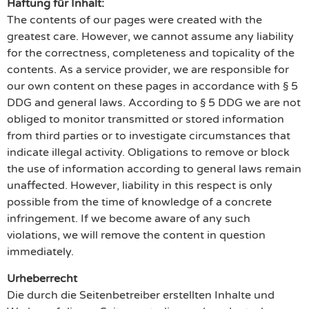
Haftung für Inhalt:
The contents of our pages were created with the
greatest care. However, we cannot assume any liability
for the correctness, completeness and topicality of the
contents. As a service provider, we are responsible for
our own content on these pages in accordance with § 5
DDG and general laws. According to § 5 DDG we are not
obliged to monitor transmitted or stored information
from third parties or to investigate circumstances that
indicate illegal activity. Obligations to remove or block
the use of information according to general laws remain
unaffected. However, liability in this respect is only
possible from the time of knowledge of a concrete
infringement. If we become aware of any such
violations, we will remove the content in question
immediately.
Urheberrecht
Die durch die Seitenbetreiber erstellten Inhalte und