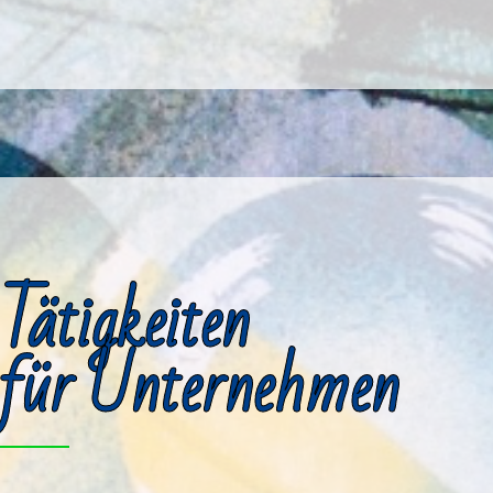
Tätigkeiten
für Unternehmen