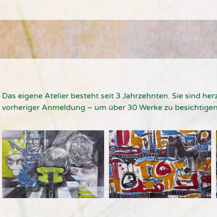
Das eigene Atelier besteht seit 3 Jahrzehnten. Sie sind h
vorheriger Anmeldung – um über 30 Werke zu besichtigen