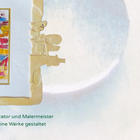
urator und Malermeister
ine Werke gestaltet