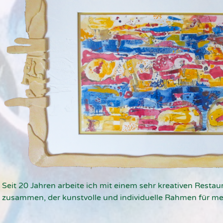
Seit 20 Jahren arbeite ich mit einem sehr kreativen Resta
zusammen, der kunstvolle und individuelle Rahmen für me