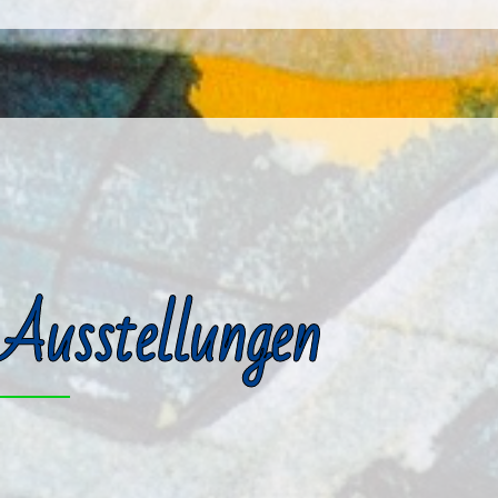
Ausstellungen