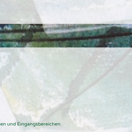
men und Eingangsbereichen.