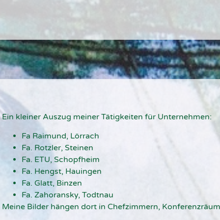
Ein kleiner Auszug meiner Tätigkeiten für Unternehmen:
Fa Raimund, Lörrach
Fa. Rotzler, Steinen
Fa. ETU, Schopfheim
Fa. Hengst, Hauingen
Fa. Glatt, Binzen
Fa. Zahoransky, Todtnau
Meine Bilder hängen dort in Chefzimmern, Konferenzräu