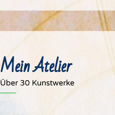
Mein Atelier
Über 30 Kunstwerke