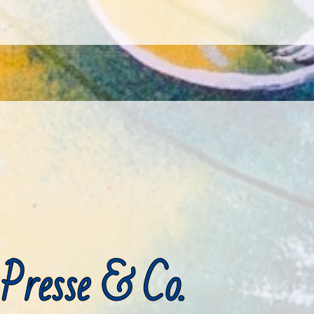
Presse & Co.