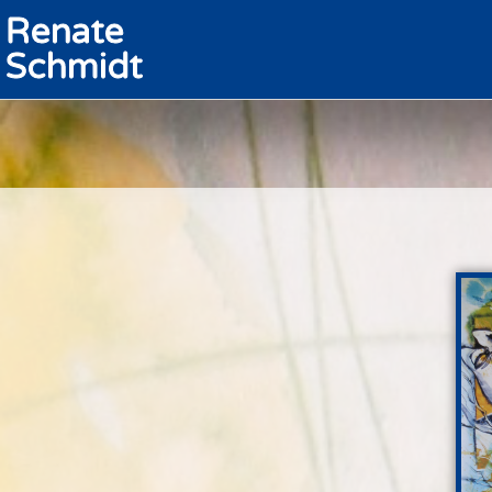
Renate
Schmidt