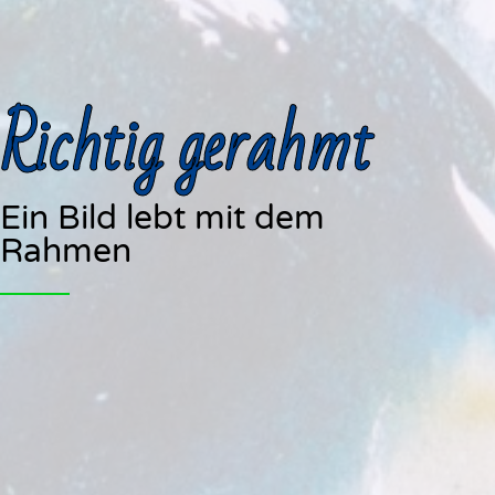
Richtig gerahmt
Ein Bild lebt mit dem
Rahmen